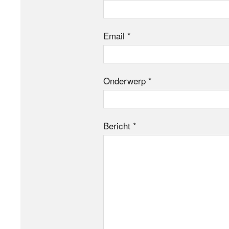
Email *
Onderwerp *
Bericht *