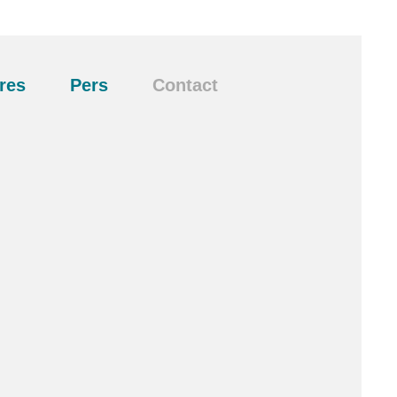
res
Pers
Contact