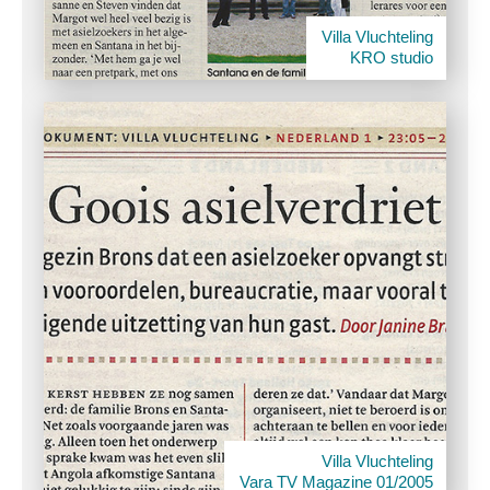
Villa Vluchteling
KRO studio
Villa Vluchteling
Vara TV Magazine 01/2005