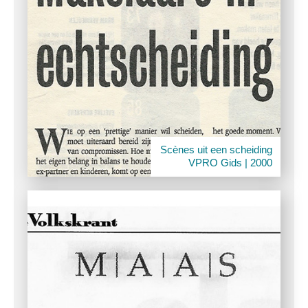
Scènes uit een scheiding
VPRO Gids | 2000