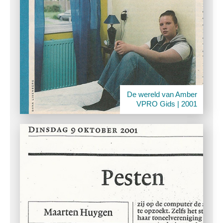
De wereld van Amber
VPRO Gids | 2001