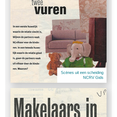
Scènes uit een scheiding
NCRV Gids