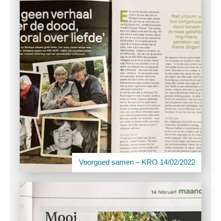
Voorgoed samen – KRO 14/02/2022