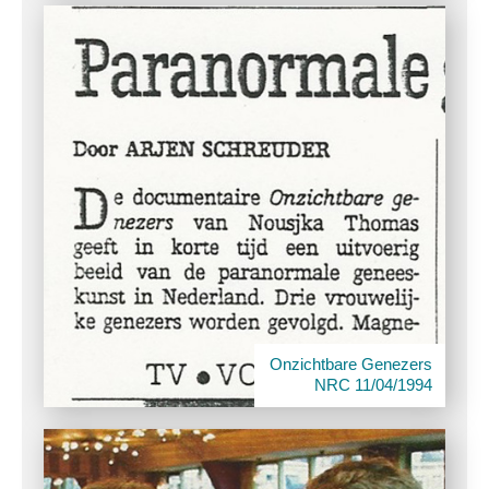
Onzichtbare Genezers
NRC 11/04/1994