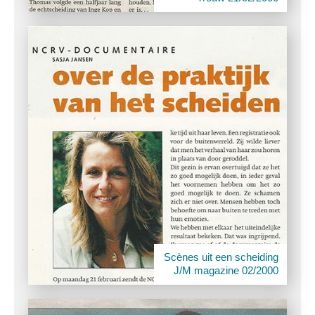
Scènes uit een scheiding
J/M magazine 02/2000