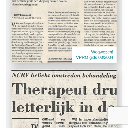
Wegwezen!
VPRO gids 03/2004