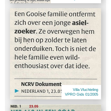
Villa Vluchteling
VPRO Gids 01/2005