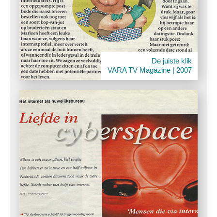
De juiste klik
VARA TV Magazine | 2007