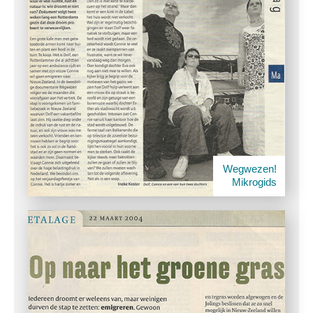
Wegwezen!
Mikrogids