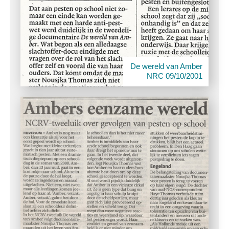
De wereld van Amber
NRC 09/10/2001