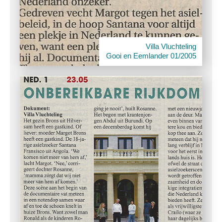
Villa Vluchteling
Gooi en Eemlander 01/2005