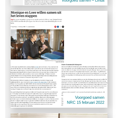
Voorgoed samen – Linda
Voorgoed samen
NRC 15 februari 2022