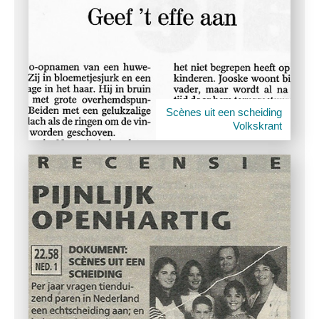
Scènes uit een scheiding
Volkskrant