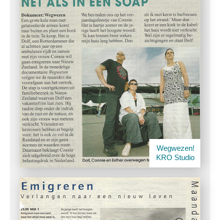
Wegwezen!
KRO Studio