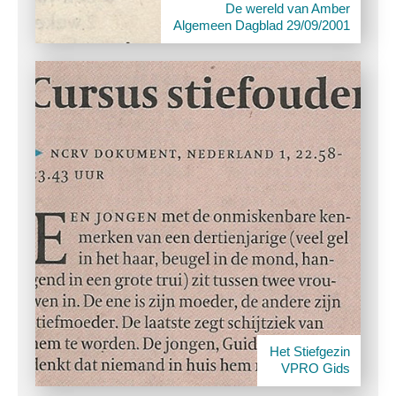
De wereld van Amber
Algemeen Dagblad 29/09/2001
Het Stiefgezin
VPRO Gids