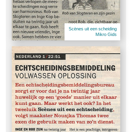
Scènes uit een scheiding
Mikro Gids