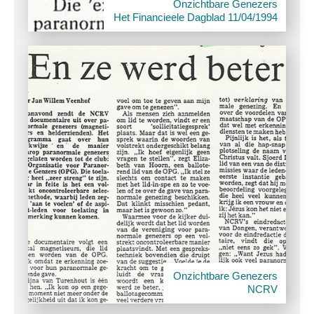
Onzichtbare Genezers
Het Financieele Dagblad 11/04/1994
Onzichtbare Genezers
NCRV