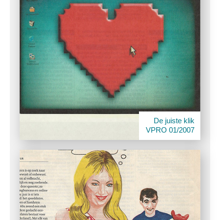
De juiste klik
VPRO 01/2007