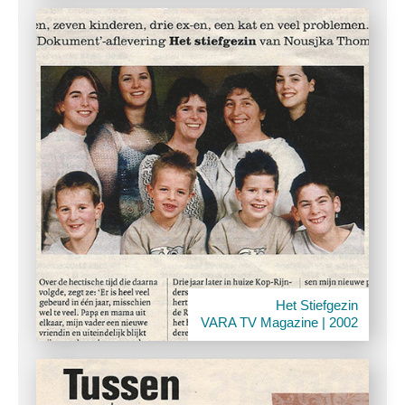
Het Stiefgezin
VARA TV Magazine | 2002