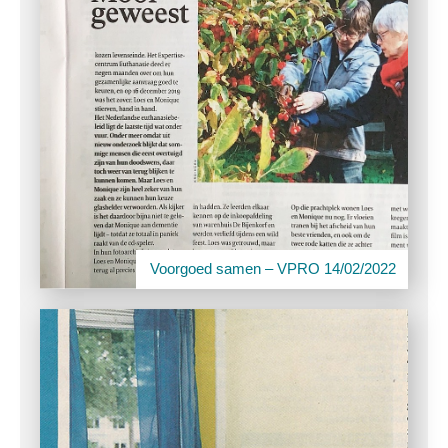
Voorgoed samen – VPRO 14/02/2022