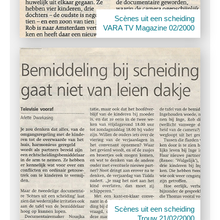
Scènes uit een scheiding
VARA TV Magazine 02/2000
Scènes uit een scheiding
Trouw 21/02/2000