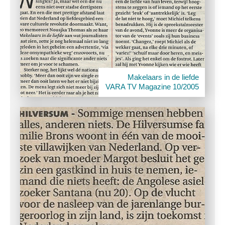
Makelaars in de liefde
VARA TV Magazine 10/2005