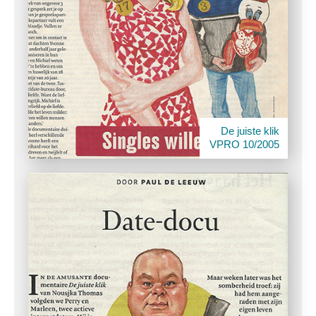
De juiste klik
VPRO 10/2005