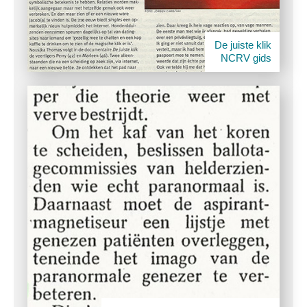
De juiste klik
NCRV gids