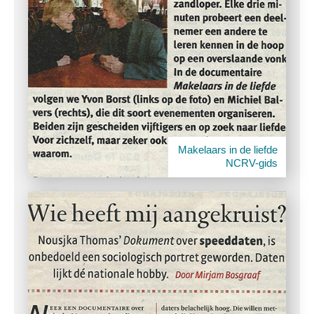
Makelaars in de liefde
NCRV-gids