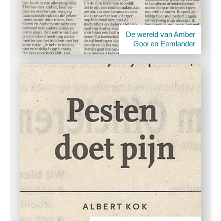
De wereld van Amber
Gooi en Eemlander