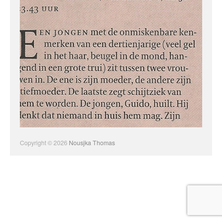
Copyright © 2026
Nousjka Thomas