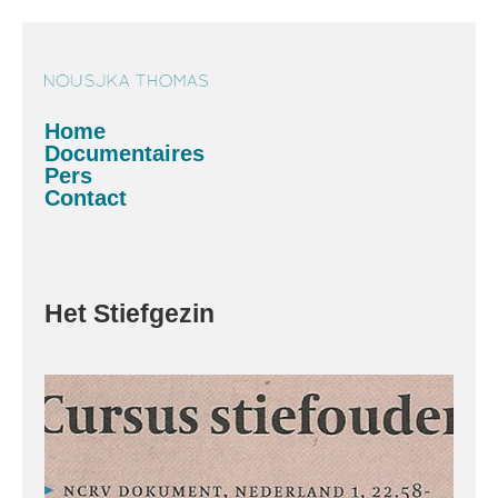
Home
Documentaires
Pers
Contact
Het Stiefgezin