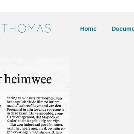
Home
Docume