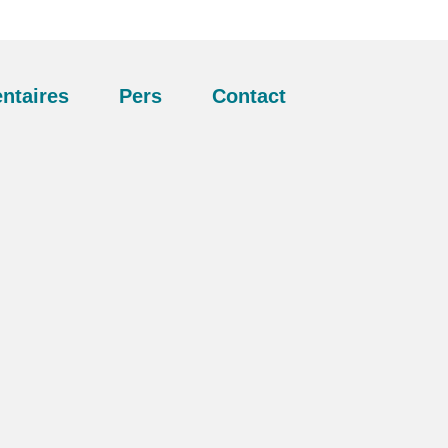
ntaires
Pers
Contact