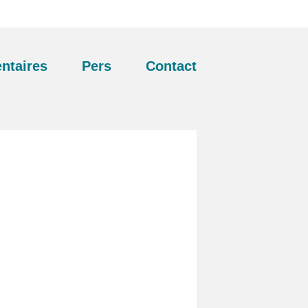
ntaires
Pers
Contact