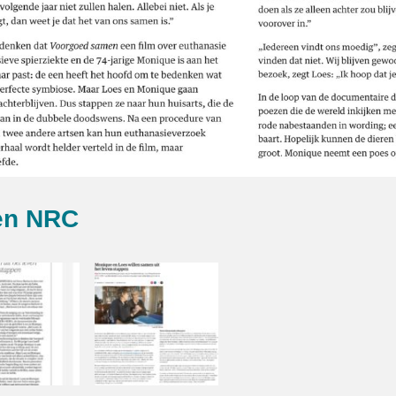
en NRC