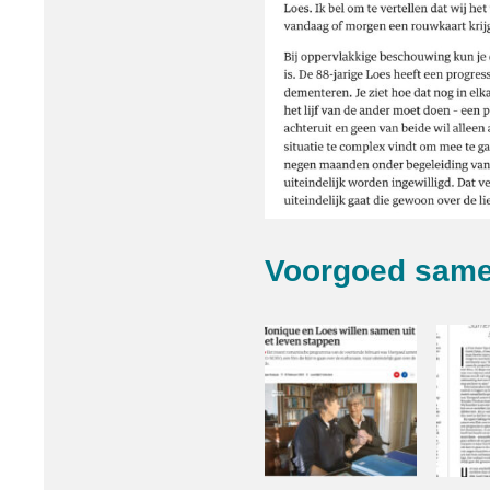
Voorgoed sam