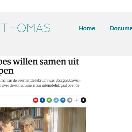
Home
Docume